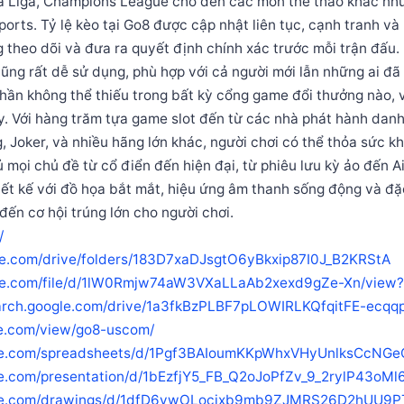
a Liga, Champions League cho đến các môn thể thao khác như 
ports. Tỷ lệ kèo tại Go8 được cập nhật liên tục, cạnh tranh và
 theo dõi và đưa ra quyết định chính xác trước mỗi trận đấu. 
ũng rất dễ sử dụng, phù hợp với cả người mới lẫn những ai đã
phần không thể thiếu trong bất kỳ cổng game đổi thưởng nào,
y. Với hàng trăm tựa game slot đến từ các nhà phát hành dan
 Joker, và nhiều hãng lớn khác, người chơi có thể thỏa sức k
ủ mọi chủ đề từ cổ điển đến hiện đại, từ phiêu lưu kỳ ảo đến A
t kế với đồ họa bắt mắt, hiệu ứng âm thanh sống động và đặc b
ến cơ hội trúng lớn cho người chơi.
/
gle.com/drive/folders/183D7xaDJsgtO6yBkxip87I0J_B2KRStA
ogle.com/file/d/1lW0Rmjw74aW3VXaLLaAb2xexd9gZe-Xn/view?
search.google.com/drive/1a3fkBzPLBF7pLOWIRLKQfqitFE-ecqq
gle.com/view/go8-uscom/
gle.com/spreadsheets/d/1Pgf3BAIoumKKpWhxVHyUnlksCcNG
gle.com/presentation/d/1bEzfjY5_FB_Q2oJoPfZv_9_2rylP43o
gle.com/drawings/d/1dfD6ywOLocjxb9mb9ZJMRS26D2hUU9PTv