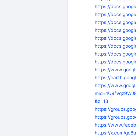
https://docs.goo
https://docs.go
https://docs.go
https://docs.goo
https://docs.goo
https://docs.goo
https://docs.goo
https://docs.go
https://www.goo
https://earth.go
https://www.googl
mid=1U9fVqz9WJ8
&z=18
https://groups.go
https://groups.go
https://www.face
https://x.com/go8