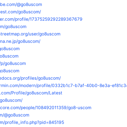
tube.com/@go8uscom
rest.com/go8uscom/
ger.com/profile/17375259292289367679
com/go8uscom
streetmap.org/user/go8uscom
tena.ne.jp/go8uscom/
/go8uscom
/go8uscom
m/p/go8uscom
/go8uscom
hedocs.org/profiles/go8uscom/
garmin.com/modern/profile/0332b1c7-b7af-40b0-8e3a-ef81c
u.com/Profile/go8uscom/Latest
e/go8uscom/
score.com/people/108492011359/go8-uscom
com/@go8uscom
om/profile_info.php?pid=845195