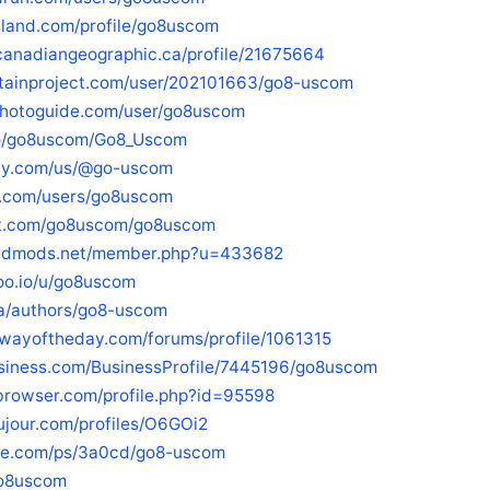
sland.com/profile/go8uscom
.canadiangeographic.ca/profile/21675664
tainproject.com/user/202101663/go8-uscom
photoguide.com/user/go8uscom
.io/go8uscom/Go8_Uscom
ily.com/us/@go-uscom
t.com/users/go8uscom
nt.com/go8uscom/go8uscom
lliedmods.net/member.php?u=433682
oo.io/u/go8uscom
ia/authors/go8-uscom
wayoftheday.com/forums/profile/1061315
business.com/BusinessProfile/7445196/go8uscom
cbrowser.com/profile.php?id=95598
ujour.com/profiles/O6GOi2
ple.com/ps/3a0cd/go8-uscom
/go8uscom