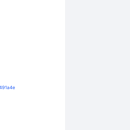
3491a4e