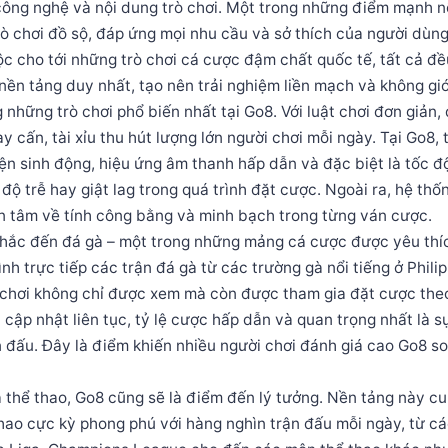
công nghệ và nội dung trò chơi. Một trong những điểm mạnh n
rò chơi đồ sộ, đáp ứng mọi nhu cầu và sở thích của người dù
c cho tới những trò chơi cá cược đậm chất quốc tế, tất cả đề
ền tảng duy nhất, tạo nên trải nghiệm liền mạch và không giớ
g những trò chơi phổ biến nhất tại Go8. Với luật chơi đơn giản
 cấn, tài xỉu thu hút lượng lớn người chơi mỗi ngày. Tại Go8, 
diện sinh động, hiệu ứng âm thanh hấp dẫn và đặc biệt là tốc đ
ộ trễ hay giật lag trong quá trình đặt cược. Ngoài ra, hệ th
ên tâm về tính công bằng và minh bạch trong từng ván cược.
hắc đến đá gà – một trong những mảng cá cược được yêu thích
nh trực tiếp các trận đá gà từ các trường gà nổi tiếng ở Phili
chơi không chỉ được xem mà còn được tham gia đặt cược theo 
cập nhật liên tục, tỷ lệ cược hấp dẫn và quan trọng nhất là 
n đấu. Đây là điểm khiến nhiều người chơi đánh giá cao Go8 s
 thể thao, Go8 cũng sẽ là điểm đến lý tưởng. Nền tảng này c
hao cực kỳ phong phú với hàng nghìn trận đấu mỗi ngày, từ cá