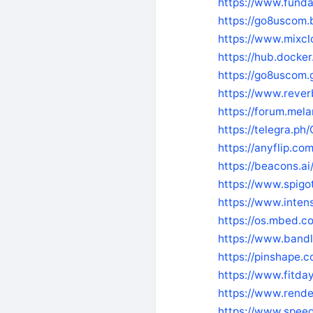
https://www.fund
https://go8uscom
https://www.mixc
https://hub.docke
https://go8uscom.
https://www.rever
https://forum.mel
https://telegra.p
https://anyflip.c
https://beacons.a
https://www.spig
https://www.inten
https://os.mbed.c
https://www.band
https://pinshape
https://www.fitda
https://www.rende
https://www.spee